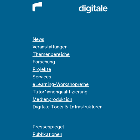
News
Veranstaltungen
Themenbereiche
Forschung
Projekte
Services
eLearning-Workshopreihe
Tutor*innenqualifizierung
Medienproduktion
Digitale Tools & Infrastrukturen
Pressespiegel
Publikationen