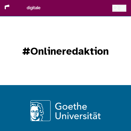
#Onlineredaktion