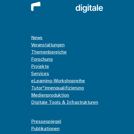
News
Veranstaltungen
Themenbereiche
Forschung
Projekte
Services
eLearning-Workshopreihe
Tutor*innenqualifizierung
Medienproduktion
Digitale Tools & Infrastrukturen
Pressespiegel
Publikationen