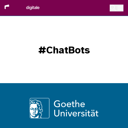
#ChatBots