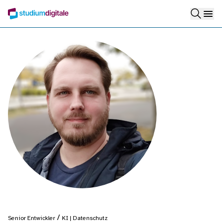
/
Senior Entwickler
KI | Datenschutz