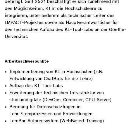
beteiligt. Seit 2021 beschäftigt er sich zunehmend mit
den Möglichkeiten, KI in die Hochschullehre zu
integrieren, unter anderem als technischer Leiter des
IMPACT-Projektes sowie als Hauptverantwortlicher für
den technischen Aufbau des KI-Tool-Labs an der Goethe-
Universität.
Arbeitsschwerpunkte
Implementierung von KI in Hochschulen (z.B.
Entwicklung von ChatBots für die Lehre)
Aufbau des KI-Tool-Labs
Erweiterung der technischen Infrastruktur von
studiumdigitale (DevOps, Container, GPU-Server)
Beratung für Datenschutzfragen in
Lehr-/Lernprozessen und Entwicklungen
LernBar-Autorensystem (WebBased-Training)