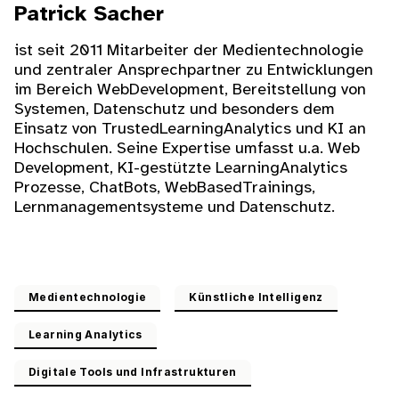
Patrick Sacher
ist seit 2011 Mitarbeiter der Medientechnologie
und zentraler Ansprechpartner zu Entwicklungen
im Bereich WebDevelopment, Bereitstellung von
Systemen, Datenschutz und besonders dem
Einsatz von TrustedLearningAnalytics und KI an
Hochschulen. Seine Expertise umfasst u.a. Web
Development, KI-gestützte LearningAnalytics
Prozesse, ChatBots, WebBasedTrainings,
Lernmanagementsysteme und Datenschutz.
Medientechnologie
Künstliche Intelligenz
Learning Analytics
Digitale Tools und Infrastrukturen