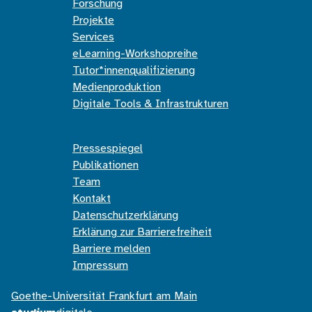
Forschung
Projekte
Services
eLearning-Workshopreihe
Tutor*innenqualifizierung
Medienproduktion
Digitale Tools & Infrastrukturen
Pressespiegel
Publikationen
Team
Kontakt
Datenschutzerklärung
Erklärung zur Barrierefreiheit
Barriere melden
Impressum
Goethe-Universität Frankfurt am Main