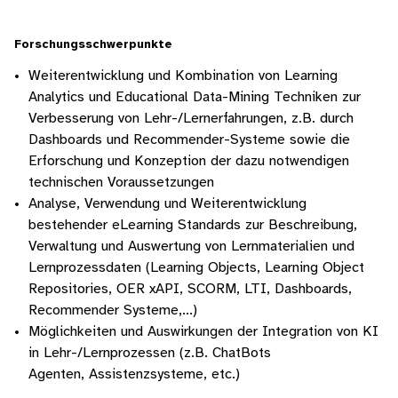
Forschungsschwerpunkte
Weiterentwicklung und Kombination von Learning
Analytics und Educational Data-Mining Techniken zur
Verbesserung von Lehr-/Lernerfahrungen, z.B. durch
Dashboards und Recommender-Systeme sowie die
Erforschung und Konzeption der dazu notwendigen
technischen Voraussetzungen
Analyse, Verwendung und Weiterentwicklung
bestehender eLearning Standards zur Beschreibung,
Verwaltung und Auswertung von Lernmaterialien und
Lernprozessdaten (Learning Objects, Learning Object
Repositories, OER xAPI, SCORM, LTI, Dashboards,
Recommender Systeme,...)
Möglichkeiten und Auswirkungen der Integration von KI
in Lehr-/Lernprozessen (z.B. ChatBots
Agenten, Assistenzsysteme, etc.)