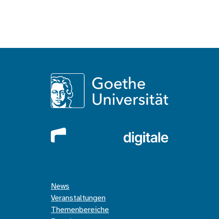
News
Veranstaltungen
Themenbereiche