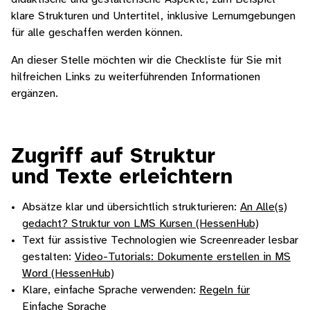
klare Strukturen und Untertitel, inklusive Lernumgebungen
für alle geschaffen werden können.
An dieser Stelle möchten wir die Checkliste für Sie mit
hilfreichen Links zu weiterführenden Informationen
ergänzen.
Zugriff auf Struktur
und Texte erleichtern
Absätze klar und übersichtlich strukturieren:
An Alle(s)
gedacht? Struktur von LMS Kursen (HessenHub)
Text für assistive Technologien wie Screenreader lesbar
gestalten:
Video-Tutorials: Dokumente erstellen in MS
Word (HessenHub)
Klare, einfache Sprache verwenden:
Regeln für
Einfache Sprache