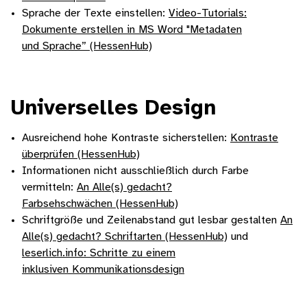
Sprache der Texte einstellen:
Video-Tutorials:
Dokumente erstellen in MS Word "Metadaten
und Sprache” (HessenHub)
Universelles Design
Ausreichend hohe Kontraste sicherstellen:
Kontraste
überprüfen (HessenHub)
Informationen nicht ausschließlich durch Farbe
vermitteln:
An Alle(s) gedacht?
Farbsehschwächen (HessenHub)
Schriftgröße und Zeilenabstand gut lesbar gestalten
An
Alle(s) gedacht? Schriftarten (HessenHub)
und
leserlich.info: Schritte zu einem
inklusiven Kommunikationsdesign