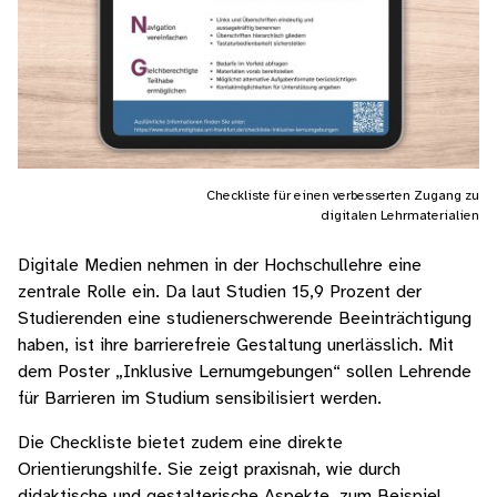
Checkliste für einen verbesserten Zugang zu
digitalen Lehrmaterialien
Digitale Medien nehmen in der Hochschullehre eine
zentrale Rolle ein. Da laut Studien 15,9 Prozent der
Studierenden eine studienerschwerende Beeinträchtigung
haben, ist ihre barrierefreie Gestaltung unerlässlich. Mit
dem Poster „Inklusive Lernumgebungen“ sollen Lehrende
für Barrieren im Studium sensibilisiert werden.
Die Checkliste bietet zudem eine direkte
Orientierungshilfe. Sie zeigt praxisnah, wie durch
didaktische und gestalterische Aspekte, zum Beispiel