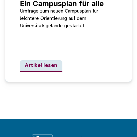
Ein Campusplan für alle
Umfrage zum neuen Campusplan für
leichtere Orientierung auf dem
Universitätsgelände gestartet.
Artikel lesen