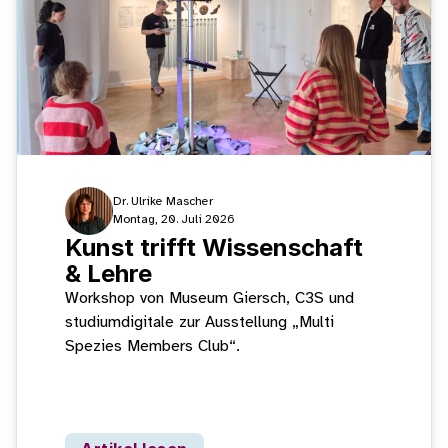
Dr. Ulrike Mascher
Montag, 20. Juli 2026
Kunst trifft Wissenschaft
& Lehre
Workshop von Museum Giersch, C3S und
studiumdigitale zur Ausstellung „Multi
Spezies Members Club“.