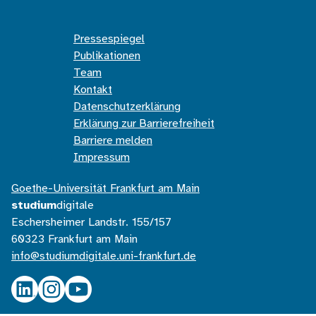
Pressespiegel
Publikationen
Team
Kontakt
Datenschutzerklärung
Erklärung zur Barrierefreiheit
Barriere melden
Impressum
Goethe-Universität Frankfurt am Main
studium
digitale
Eschersheimer Landstr. 155/157
60323 Frankfurt am Main
info@studiumdigitale.uni-frankfurt.de