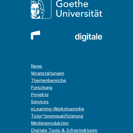
News
Veranstaltungen
Themenbereiche
Forschung
Projekte
Services
eLearning-Workshopreihe
Tutor*innenqualifizierung
Medienproduktion
Digitale Tools & Infrastrukturen