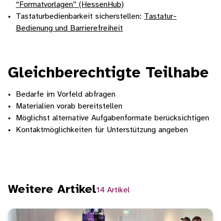
“Formatvorlagen” (HessenHub)
Tastaturbedienbarkeit sicherstellen:
Tastatur-
Bedienung und Barrierefreiheit
Gleichberechtigte Teilhabe
Bedarfe im Vorfeld abfragen
Materialien vorab bereitstellen
Möglichst alternative Aufgabenformate berücksichtigen
Kontaktmöglichkeiten für Unterstützung angeben
Weitere Artikel
14 Artikel