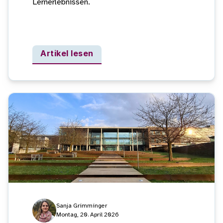
Lernerlebnissen.
Artikel lesen
Sanja Grimminger
Montag, 20. April 2026