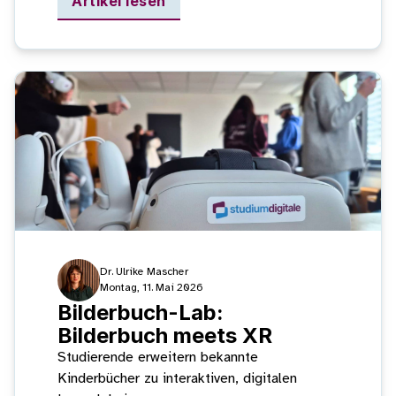
Artikel lesen
Dr. Ulrike Mascher
Montag, 11. Mai 2026
Bilderbuch-Lab:
Bilderbuch meets XR
Studierende erweitern bekannte
Kinderbücher zu interaktiven, digitalen