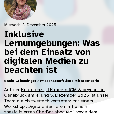
Mittwoch, 3. Dezember 2025
Inklusive
Lernumgebungen: Was
bei dem Einsatz von
digitalen Medien zu
beachten ist
Sanja Grimminger
/ Wissenschaftliche Mitarbeiterin
Auf der
Konferenz „LLK meets ICM & beyond“ in
Osnabrück
am 4. und 5. Dezember 2025 ist unser
Team gleich zweifach vertreten: mit einem
Workshop „Digitale Barrieren mit einem
spezialisierten ChatBot abbauen“
sowie dem