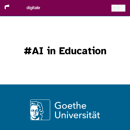
#AI in Education