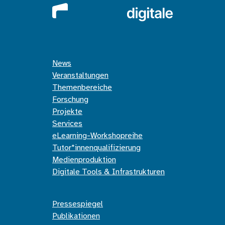
News
Veranstaltungen
Themenbereiche
Forschung
Projekte
Services
eLearning-Workshopreihe
Tutor*innenqualifizierung
Medienproduktion
Digitale Tools & Infrastrukturen
Pressespiegel
Publikationen