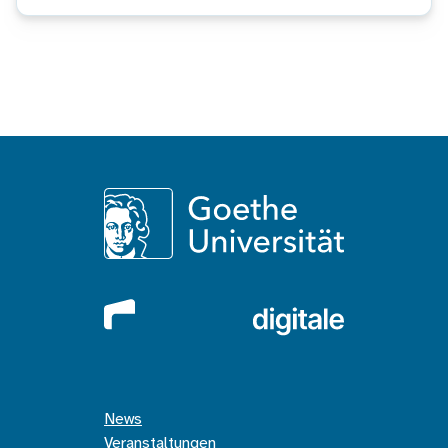
News
Veranstaltungen