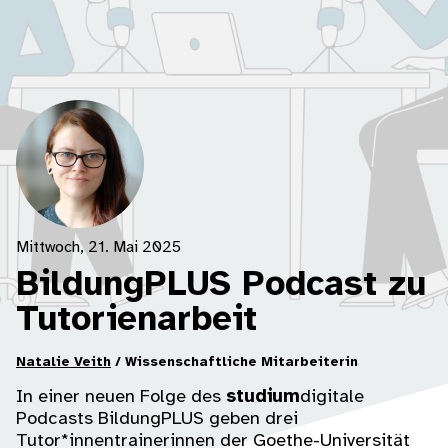
Mittwoch, 21. Mai 2025
BildungPLUS Podcast zu
Tutorienarbeit
Natalie Veith
/ Wissenschaftliche Mitarbeiterin
In einer neuen Folge des
studium
digitale
Podcasts BildungPLUS geben drei
Tutor*innentrainerinnen der Goethe-Universität