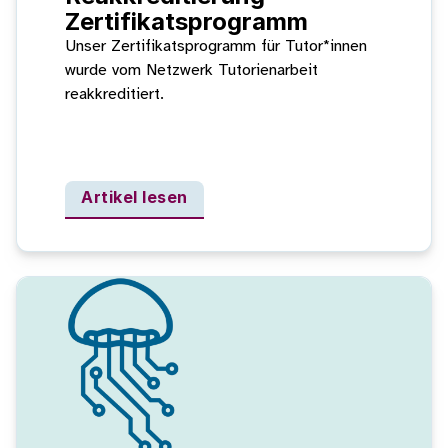
Zertifikatsprogramm
Unser Zertifikatsprogramm für Tutor*innen
wurde vom Netzwerk Tutorienarbeit
reakkreditiert.
Artikel lesen