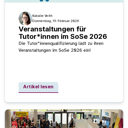
Natalie Veith
Donnerstag, 19. Februar 2026
Veranstaltungen für
Tutor*innen im SoSe 2026
Die Tutor*innenqualifizierung lädt zu ihren
Veranstaltungen im SoSe 2026 ein!
Artikel lesen