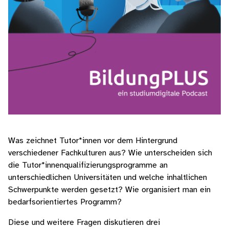
Was zeichnet Tutor*innen vor dem Hintergrund
verschiedener Fachkulturen aus? Wie unterscheiden sich
die Tutor*innenqualifizierungsprogramme an
unterschiedlichen Universitäten und welche inhaltlichen
Schwerpunkte werden gesetzt? Wie organisiert man ein
bedarfsorientiertes Programm?
Diese und weitere Fragen diskutieren drei