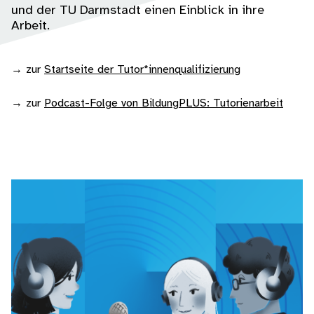
und der TU Darmstadt einen Einblick in ihre
Arbeit.
→ zur
Startseite der Tutor*innenqualifizierung
→ zur
Podcast-Folge von BildungPLUS: Tutorienarbeit