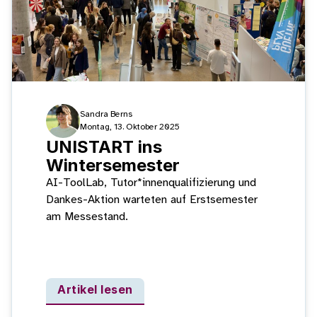
Sandra Berns
Montag, 13. Oktober 2025
UNISTART ins
Wintersemester
AI-ToolLab, Tutor*innenqualifizierung und
Dankes-Aktion warteten auf Erstsemester
am Messestand.
Artikel lesen