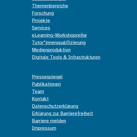
Themenbereiche
Forschung
Projekte
Services
eLearning-Workshopreihe
Tutor*innenqualifizierung
Medienproduktion
Digitale Tools & Infrastrukturen
Pressespiegel
Publikationen
Team
Kontakt
Datenschutzerklärung
Erklärung zur Barrierefreiheit
Barriere melden
Impressum