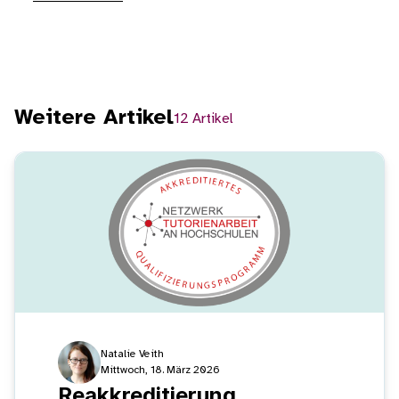
Weitere Artikel
12 Artikel
Natalie Veith
Mittwoch, 18. März 2026
Reakkreditierung